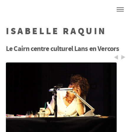
ISABELLE RAQUIN
Le Cairn centre culturel Lans en Vercors