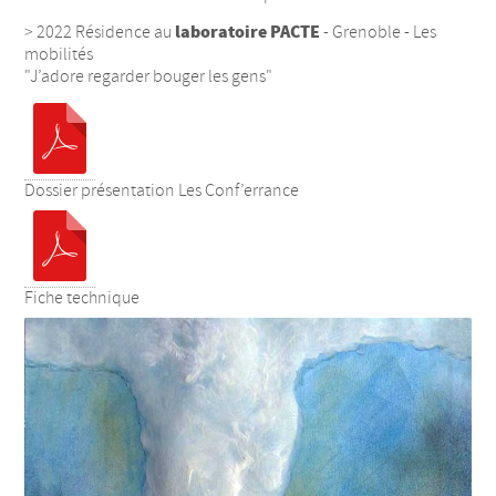
laboratoire PACTE
> 2022 Résidence au
- Grenoble - Les
mobilités
"J’adore regarder bouger les gens"
Dossier présentation Les Conf’errance
Fiche technique